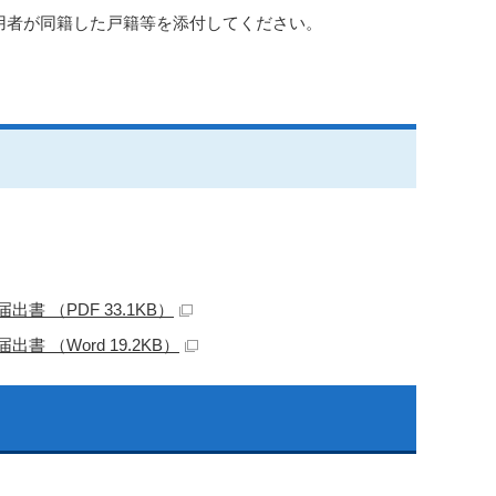
用者が同籍した戸籍等を添付してください。
 （PDF 33.1KB）
（Word 19.2KB）