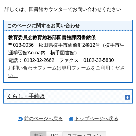
詳しくは、図書館カウンターでお問い合わせください
このページに関する
お問い合わせ
教育委員会教育総務部図書館課図書館係
〒013-0036 秋田県横手市駅前町2番12号（横手市生
涯学習館Ao-na内 横手図書館）
電話： 0182-32-2662 ファクス：0182-32-5830
お問い合わせフォームは専用フォームをご利用くださ
い。
くらし・手続き
前のページへ戻る
トップページへ戻る
表示
PC
スマートフォン