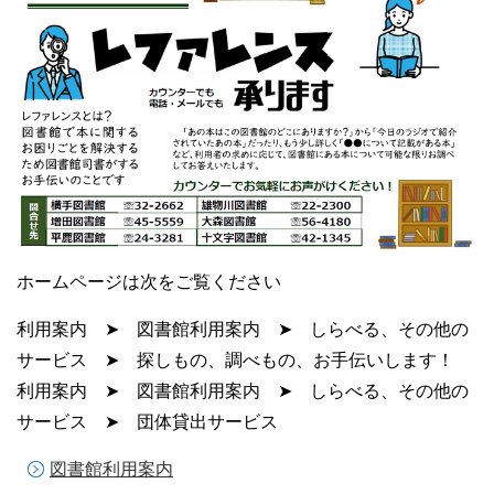
ホームページは次をご覧ください
利用案内 ➤ 図書館利用案内 ➤ しらべる、その他の
サービス ➤ 探しもの、調べもの、お手伝いします！
利用案内 ➤ 図書館利用案内 ➤ しらべる、その他の
サービス ➤ 団体貸出サービス
図書館利用案内