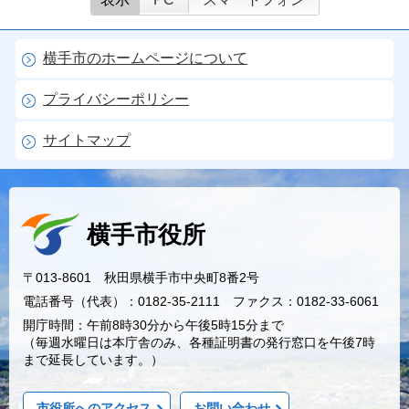
横手市のホームページについて
プライバシーポリシー
サイトマップ
横手市役所
〒013-8601 秋田県横手市中央町8番2号
電話番号（代表）：0182-35-2111 ファクス：0182-33-6061
開庁時間：午前8時30分から午後5時15分まで
（毎週水曜日は本庁舎のみ、各種証明書の発行窓口を午後7時
まで延長しています。）
市役所へのアクセス
お問い合わせ