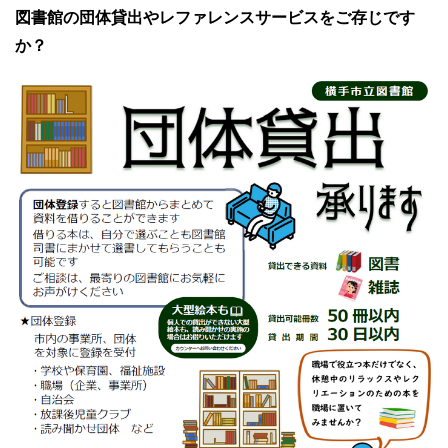
図書館の団体貸出やレファレンスサービスをご存じです
か？