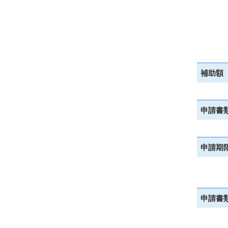
補助額
申請書
申請期
申請書