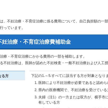
は、不妊治療・不育症治療に係る費用について、自己負担額の一
行っています。
不妊治療・不育症治療費補助金
治療・不育症治療にかかる費用の一部を補助します。
る不妊治療は、医師が認めた不妊検査・一般不妊治療および人工
下記の1.～5.すべてに該当する方が対象となり
なる方
医師により不妊治療が必要であると認めら
県内の医療機関で、不妊治療を受けている
夫婦（注1）の一方または双方が、横手市
有している方