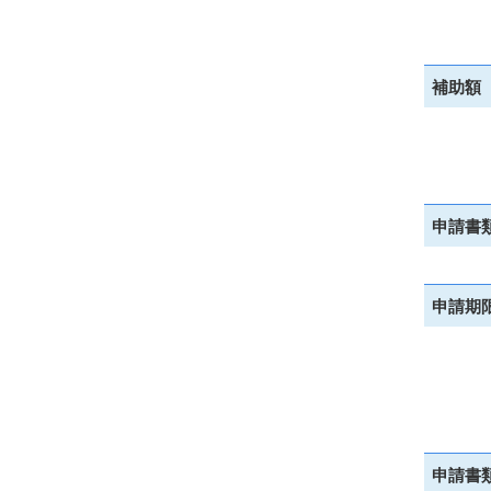
補助額
申請書
申請期
申請書