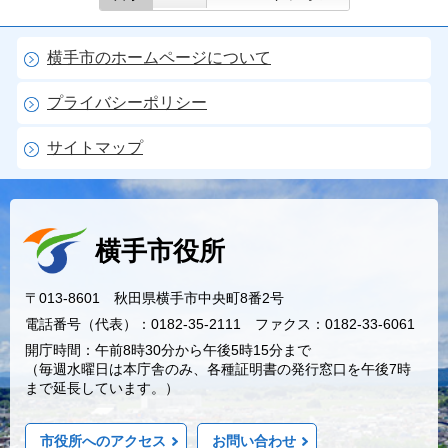
横手市のホームページについて
プライバシーポリシー
サイトマップ
横手市役所
〒013-8601 秋田県横手市中央町8番2号
電話番号（代表）：0182-35-2111 ファクス：0182-33-6061
開庁時間：午前8時30分から午後5時15分まで
（毎週水曜日は本庁舎のみ、各種証明書の発行窓口を午後7時
まで延長しています。）
市役所へのアクセス
お問い合わせ