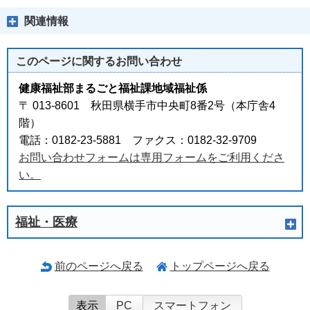
関連情報
このページに関する
お問い合わせ
健康福祉部まるごと福祉課地域福祉係
〒 013-8601 秋田県横手市中央町8番2号（本庁舎4
階）
電話：0182-23-5881 ファクス：0182-32-9709
お問い合わせフォームは専用フォームをご利用くださ
い。
福祉・医療
前のページへ戻る
トップページへ戻る
表示
PC
スマートフォン