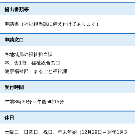
提出書類等
申請書（福祉担当課に備え付けてあります）
申請窓口
各地域局の福祉担当課
本庁舎1階 福祉総合窓口
健康福祉部 まるごと福祉課
受付時間
午前8時30分～午後5時15分
休日
土曜日、日曜日、祝日、年末年始（12月29日～翌年1月3