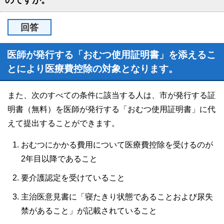
のですが。
回答
医師が発行する「おむつ使用証明書」を添えるこ
とにより医療費控除の対象となります。
また、次のすべての条件に該当する人は、市が発行する証
明書（無料）を医師が発行する「おむつ使用証明書」に代
えて提出することができます。
おむつにかかる費用について医療費控除を受けるのが
2年目以降であること
要介護認定を受けていること
主治医意見書に「寝たきり状態であることおよび尿失
禁があること」が記載されていること