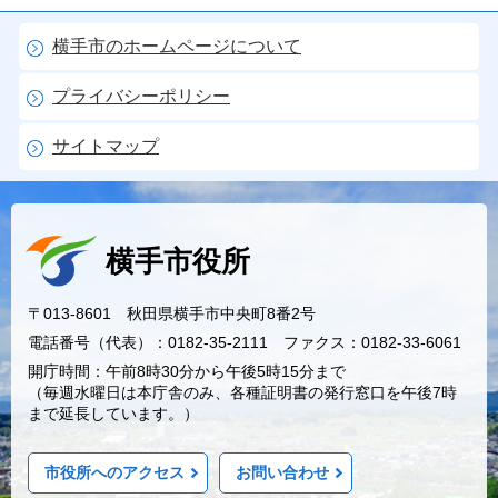
横手市のホームページについて
プライバシーポリシー
サイトマップ
横手市役所
〒013-8601 秋田県横手市中央町8番2号
電話番号（代表）：0182-35-2111 ファクス：0182-33-6061
開庁時間：午前8時30分から午後5時15分まで
（毎週水曜日は本庁舎のみ、各種証明書の発行窓口を午後7時
まで延長しています。）
市役所へのアクセス
お問い合わせ