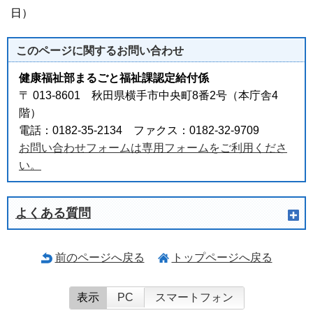
日）
このページに関する
お問い合わせ
健康福祉部まるごと福祉課認定給付係
〒 013-8601 秋田県横手市中央町8番2号（本庁舎4
階）
電話：0182-35-2134 ファクス：0182-32-9709
お問い合わせフォームは専用フォームをご利用くださ
い。
よくある質問
前のページへ戻る
トップページへ戻る
表示
PC
スマートフォン