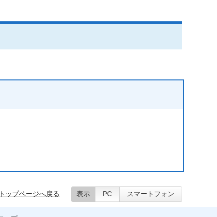
トップページへ戻る
表示
PC
スマートフォン