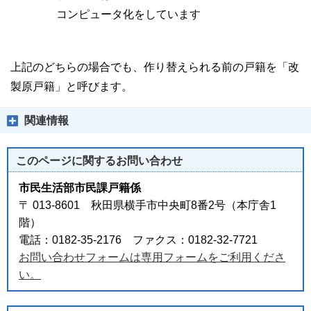
コンピュータ化をしています
上記のどちらの場合でも、作り替えられる前の戸籍を「改
製原戸籍」と呼びます。
関連情報
このページに関する
お問い合わせ
市民生活部市民課戸籍係
〒 013-8601 秋田県横手市中央町8番2号（本庁舎1
階）
電話：0182-35-2176 ファクス：0182-32-7721
お問い合わせフォームは専用フォームをご利用くださ
い。