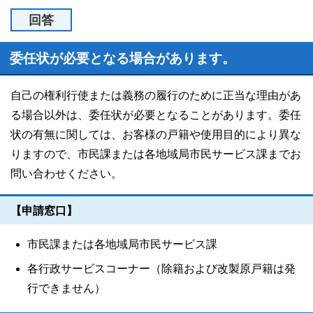
回答
委任状が必要となる場合があります。
自己の権利行使または義務の履行のために正当な理由があ
る場合以外は、委任状が必要となることがあります。委任
状の有無に関しては、お客様の戸籍や使用目的により異な
りますので、市民課または各地域局市民サービス課までお
問い合わせください。
【申請窓口】
市民課または各地域局市民サービス課
各行政サービスコーナー（除籍および改製原戸籍は発
行できません）