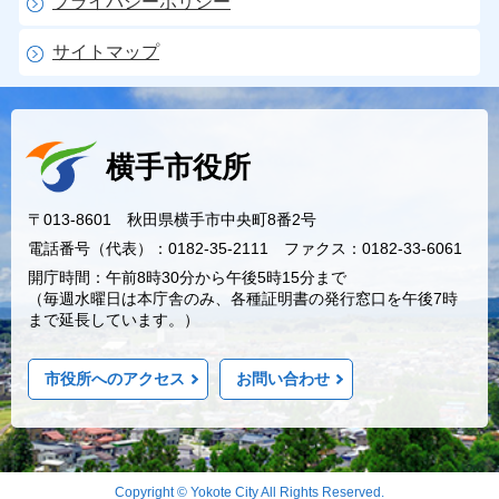
プライバシーポリシー
サイトマップ
横手市役所
〒013-8601 秋田県横手市中央町8番2号
電話番号（代表）：0182-35-2111 ファクス：0182-33-6061
開庁時間：午前8時30分から午後5時15分まで
（毎週水曜日は本庁舎のみ、各種証明書の発行窓口を午後7時
まで延長しています。）
市役所へのアクセス
お問い合わせ
Copyright © Yokote City All Rights Reserved.