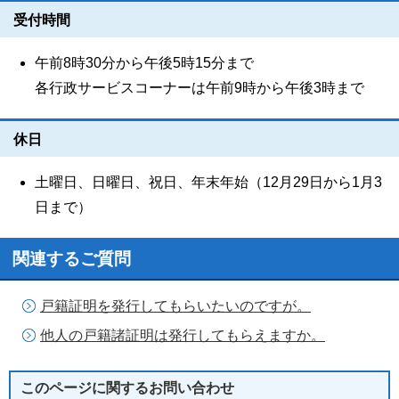
受付時間
午前8時30分から午後5時15分まで
各行政サービスコーナーは午前9時から午後3時まで
休日
土曜日、日曜日、祝日、年末年始（12月29日から1月3
日まで）
関連するご質問
戸籍証明を発行してもらいたいのですが。
他人の戸籍諸証明は発行してもらえますか。
このページに関する
お問い合わせ