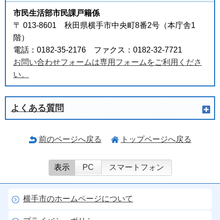
市民生活部市民課戸籍係
〒 013-8601 秋田県横手市中央町8番2号（本庁舎1
階）
電話：0182-35-2176 ファクス：0182-32-7721
お問い合わせフォームは専用フォームをご利用くださ
い。
よくある質問
前のページへ戻る
トップページへ戻る
表示
PC
スマートフォン
横手市のホームページについて