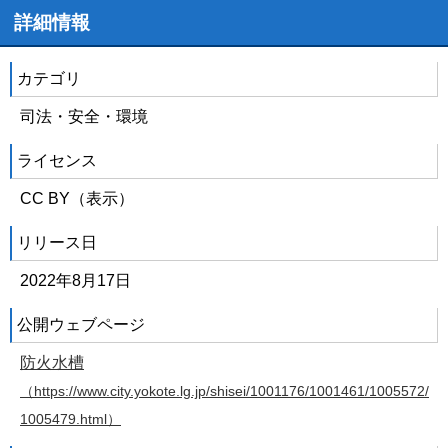
詳細情報
カテゴリ
司法・安全・環境
ライセンス
CC BY（表示）
リリース日
2022年8月17日
公開ウェブページ
防火水槽
（https://www.city.yokote.lg.jp/shisei/1001176/1001461/1005572/
1005479.html）