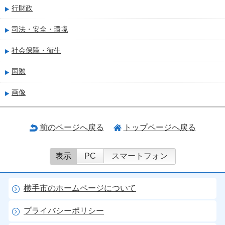
行財政
司法・安全・環境
社会保障・衛生
国際
画像
前のページへ戻る
トップページへ戻る
表示
PC
スマートフォン
横手市のホームページについて
プライバシーポリシー