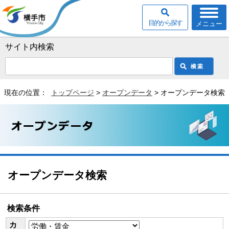
目的から探す
メニュー
サイト内検索
現在の位置：
トップページ
>
オープンデータ
> オープンデータ検索
オープンデータ検索
検索条件
カ