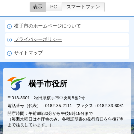
表示
PC
スマートフォン
横手市のホームページについて
プライバシーポリシー
サイトマップ
横手市役所
〒013-8601 秋田県横手市中央町8番2号
電話番号（代表）：0182-35-2111 ファクス：0182-33-6061
開庁時間：午前8時30分から午後5時15分まで
（毎週水曜日は本庁舎のみ、各種証明書の発行窓口を午後7時
まで延長しています。）