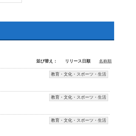
並び替え：
リリース日順
名称順
教育・文化・スポーツ・生活
教育・文化・スポーツ・生活
教育・文化・スポーツ・生活