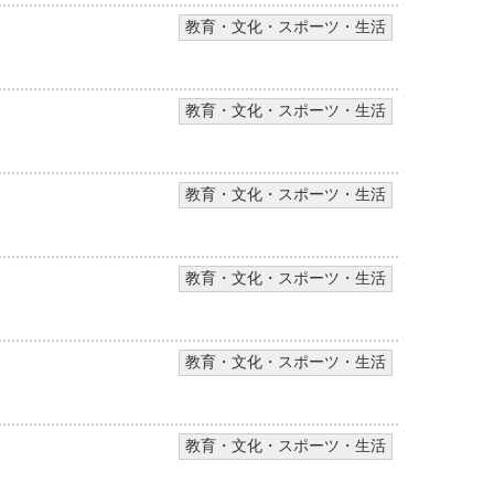
教育・文化・スポーツ・生活
教育・文化・スポーツ・生活
教育・文化・スポーツ・生活
教育・文化・スポーツ・生活
教育・文化・スポーツ・生活
教育・文化・スポーツ・生活