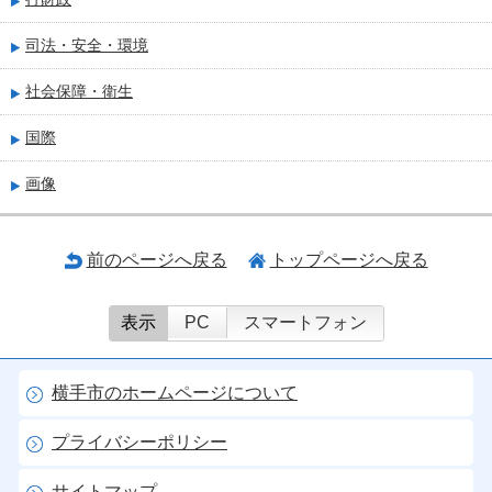
司法・安全・環境
社会保障・衛生
国際
画像
前のページへ戻る
トップページへ戻る
表示
PC
スマートフォン
横手市のホームページについて
プライバシーポリシー
サイトマップ