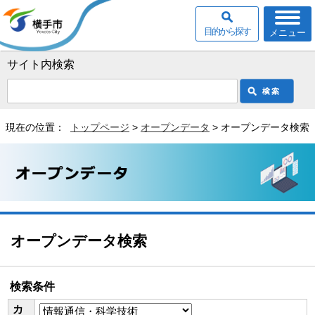
目的から探す
メニュー
サイト内検索
現在の位置：
トップページ
>
オープンデータ
> オープンデータ検索
オープンデータ検索
検索条件
カ