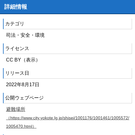
詳細情報
カテゴリ
司法・安全・環境
ライセンス
CC BY（表示）
リリース日
2022年8月17日
公開ウェブページ
避難場所
（https://www.city.yokote.lg.jp/shisei/1001176/1001461/1005572/
1005470.html）