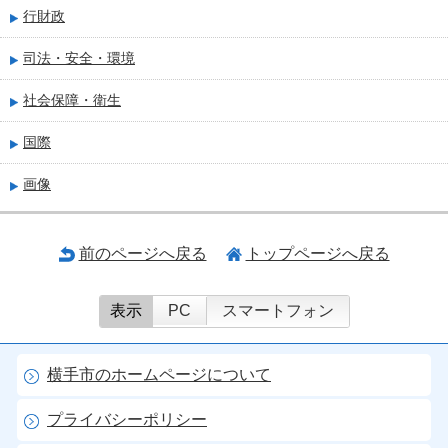
行財政
司法・安全・環境
社会保障・衛生
国際
画像
前のページへ戻る
トップページへ戻る
表示
PC
スマートフォン
横手市のホームページについて
プライバシーポリシー