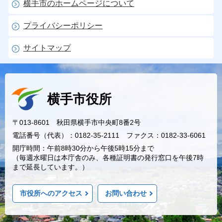
横手市のホームページについて
プライバシーポリシー
サイトマップ
横手市役所
〒013-8601 秋田県横手市中央町8番2号
電話番号（代表）：0182-35-2111 ファクス：0182-33-6061
開庁時間：午前8時30分から午後5時15分まで
（毎週水曜日は本庁舎のみ、各種証明書の発行窓口を午後7時
まで延長しています。）
市役所へのアクセス
お問い合わせ