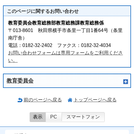
このページに関する
お問い合わせ
教育委員会教育総務部教育総務課教育総務係
〒013-8601 秋田県横手市条里一丁目1番64号（条里
南庁舎）
電話：0182-32-2402 ファクス：0182-32-4034
お問い合わせフォームは専用フォームをご利用くださ
い。
教育委員会
前のページへ戻る
トップページへ戻る
表示
PC
スマートフォン