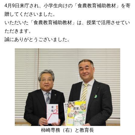
4月9日来庁され、小学生向けの「食農教育補助教材」を寄
贈してくださいました。
いただいた「食農教育補助教材」は、授業で活用させてい
ただきます。
誠にありがとうございました。
柿崎専務（右）と教育長