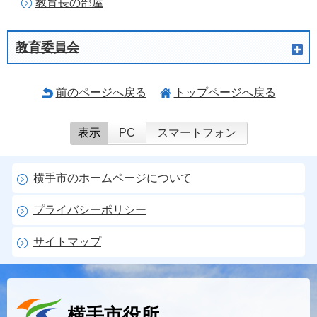
教育長の部屋
教育委員会
前のページへ戻る
トップページへ戻る
表示
PC
スマートフォン
横手市のホームページについて
プライバシーポリシー
サイトマップ
横手市役所