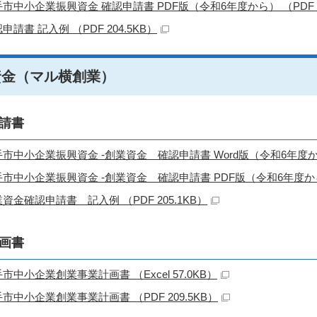
市中小企業振興資金 確認申請書 PDF版（令和6年度から） （PDF 16
申請書 記入例 （PDF 204.5KB）
資金（マル横創業）
請書
市中小企業振興資金 -創業資金 確認申請書 Word版（令和6年度から） 
市中小企業振興資金 -創業資金 確認申請書 PDF版（令和6年度から） 
資金確認申請書 記入例 （PDF 205.1KB）
画書
市中小企業創業事業計画書 （Excel 57.0KB）
市中小企業創業事業計画書 （PDF 209.5KB）