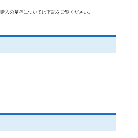
両購入の基準については下記をご覧ください。