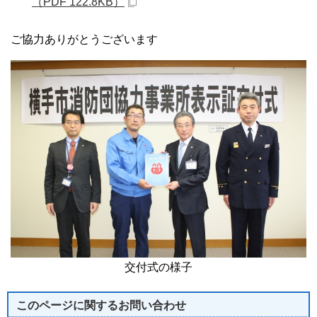
（PDF 122.8KB）
ご協力ありがとうございます
交付式の様子
このページに関する
お問い合わせ