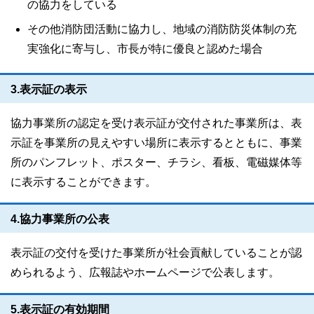
の協力をしている
その他消防団活動に協力し、地域の消防防災体制の充
実強化に寄与し、市長が特に優良と認めた場合
3.表示証の表示
協力事業所の認定を受け表示証が交付された事業所は、表
示証を事業所の見えやすい場所に表示するとともに、事業
所のパンフレット、ポスター、チラシ、看板、電磁媒体等
に表示することができます。
4.協力事業所の公表
表示証の交付を受けた事業所が社会貢献していることが認
められるよう、広報誌やホームページで公表します。
5.表示証の有効期間