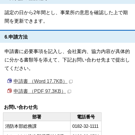
認定の日から2年間とし、事業所の意思を確認した上で期
間を更新できます。
6.申請方法
申請書に必要事項を記入し、会社案内、協力内容が具体的
に分かる書類等を添えて、下記お問い合わせ先まで提出し
てください。
申請書 （Word 17.7KB）
申請書 （PDF 97.3KB）
お問い合わせ先
部署
電話番号
消防本部総務課
0182-32-1111