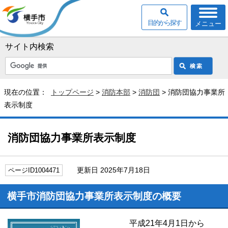
目的から探す
メニュー
サイト内検索
現在の位置：
トップページ
>
消防本部
>
消防団
> 消防団協力事業所
表示制度
消防団協力事業所表示制度
更新日 2025年7月18日
ページID1004471
横手市消防団協力事業所表示制度の概要
平成21年4月1日から