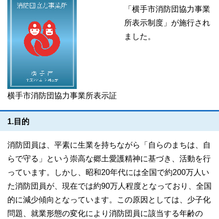
「横手市消防団協力事業
所表示制度」が施行され
ました。
横手市消防団協力事業所表示証
1.目的
消防団員は、平素に生業を持ちながら「自らのまちは、自
らで守る」という崇高な郷土愛護精神に基づき、活動を行
っています。しかし、昭和20年代には全国で約200万人い
た消防団員が、現在では約90万人程度となっており、全国
的に減少傾向となっています。この原因としては、少子化
問題、就業形態の変化により消防団員に該当する年齢の