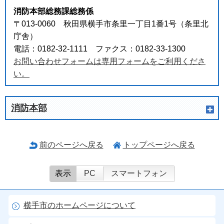
消防本部総務課総務係
〒013-0060 秋田県横手市条里一丁目1番1号（条里北
庁舎）
電話：0182-32-1111 ファクス：0182-33-1300
お問い合わせフォームは専用フォームをご利用くださ
い。
消防本部
前のページへ戻る
トップページへ戻る
表示
PC
スマートフォン
横手市のホームページについて