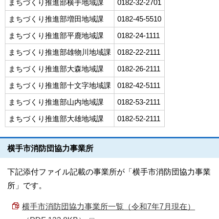
まちづくり推進部横手地域課
0182-32-2701
まちづくり推進部増田地域課
0182-45-5510
まちづくり推進部平鹿地域課
0182-24-1111
まちづくり推進部雄物川地域課
0182-22-2111
まちづくり推進部大森地域課
0182-26-2111
まちづくり推進部十文字地域課
0182-42-5111
まちづくり推進部山内地域課
0182-53-2111
まちづくり推進部大雄地域課
0182-52-2111
横手市消防団協力事業所
下記添付ファイル記載の事業所が「横手市消防団協力事業
所」です。
横手市消防団協力事業所一覧（令和7年7月現在）