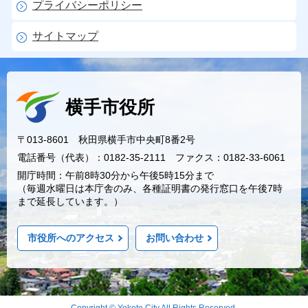
プライバシーポリシー
サイトマップ
横手市役所
〒013-8601 秋田県横手市中央町8番2号
電話番号（代表）：0182-35-2111 ファクス：0182-33-6061
開庁時間：午前8時30分から午後5時15分まで
（毎週水曜日は本庁舎のみ、各種証明書の発行窓口を午後7時
まで延長しています。）
市役所へのアクセス
お問い合わせ