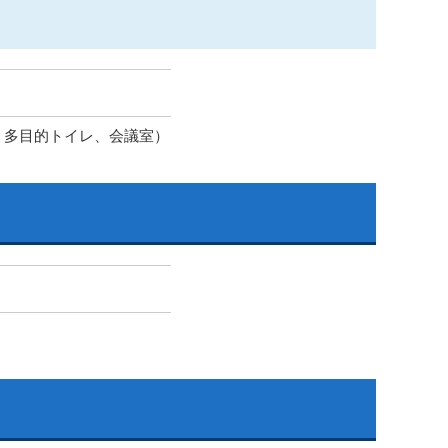
、多目的トイレ、会議室）