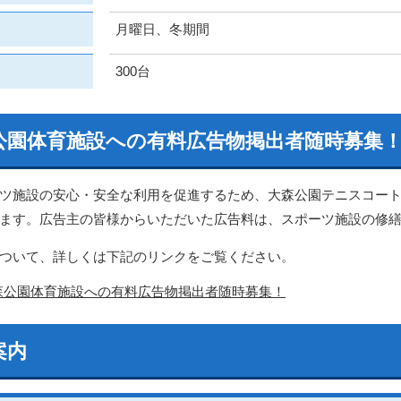
月曜日、冬期間
300台
公園体育施設への有料広告物掲出者随時募集
ツ施設の安心・安全な利用を促進するため、大森公園テニスコート
ます。広告主の皆様からいただいた広告料は、スポーツ施設の修
ついて、詳しくは下記のリンクをご覧ください。
森公園体育施設への有料広告物掲出者随時募集！
案内