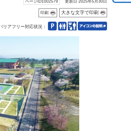
更新日 2025年5月30日
ページID1002579
大きな文字で印刷
印刷
バリアフリー対応状況：