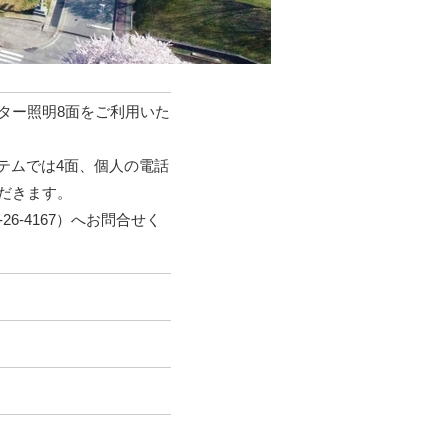
ター照明8面をご利用いた
テムでは4面、個人の電話
だきます。
6-4167）へお問合せく