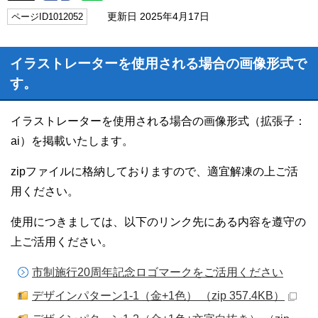
更新日 2025年4月17日
ページID1012052
イラストレーターを使用される場合の画像形式で
す。
イラストレーターを使用される場合の画像形式（拡張子：
ai）を掲載いたします。
zipファイルに格納しておりますので、適宜解凍の上ご活
用ください。
使用につきましては、以下のリンク先にある内容を遵守の
上ご活用ください。
市制施行20周年記念ロゴマークをご活用ください
デザインパターン1-1（金+1色） （zip 357.4KB）