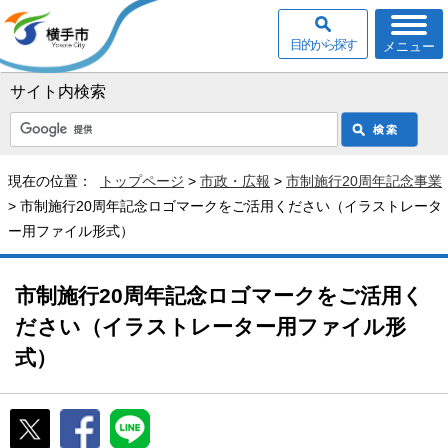
目的から探す
メニュー
サイト内検索
現在の位置：
トップページ
>
市政・広報
>
市制施行20周年記念事業
> 市制施行20周年記念ロゴマークをご活用ください（イラストレータ
ー用ファイル形式）
市制施行20周年記念ロゴマークをご活用く
ださい（イラストレーター用ファイル形
式）