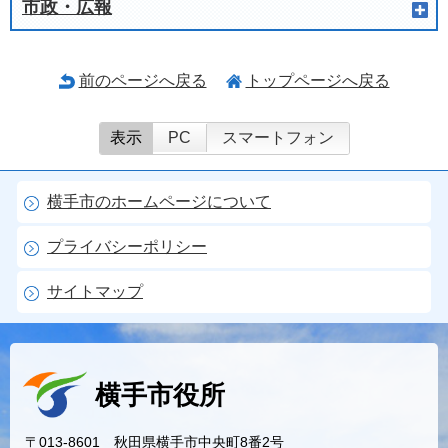
市政・広報
前のページへ戻る
トップページへ戻る
表示
PC
スマートフォン
横手市のホームページについて
プライバシーポリシー
サイトマップ
横手市役所
〒013-8601 秋田県横手市中央町8番2号