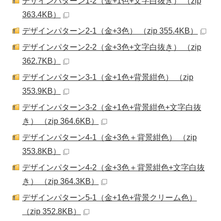
デザインパターン1-2（金+1色+文字白抜き） （zip
363.4KB）
デザインパターン2-1（金+3色） （zip 355.4KB）
デザインパターン2-2（金+3色+文字白抜き） （zip
362.7KB）
デザインパターン3-1（金+1色+背景紺色） （zip
353.9KB）
デザインパターン3-2（金+1色+背景紺色+文字白抜
き） （zip 364.6KB）
デザインパターン4-1（金+3色＋背景紺色） （zip
353.8KB）
デザインパターン4-2（金+3色＋背景紺色+文字白抜
き） （zip 364.3KB）
デザインパターン5-1（金+1色+背景クリーム色）
（zip 352.8KB）