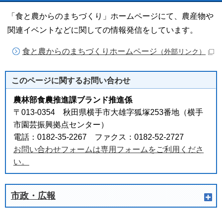
「食と農からのまちづくり」ホームページにて、農産物や
関連イベントなどに関しての情報発信をしています。
食と農からのまちづくりホームページ
（外部リンク）
このページに関する
お問い合わせ
農林部食農推進課ブランド推進係
〒013-0354 秋田県横手市大雄字狐塚253番地（横手
市園芸振興拠点センター）
電話：0182-35-2267 ファクス：0182-52-2727
お問い合わせフォームは専用フォームをご利用くださ
い。
市政・広報