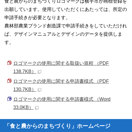
食と農からのまちづくりロゴマークは横手市が商標登録を
出願しています。使用していただくにあたっては、所定の
申請手続きが必要となります。
農林部農業ブランド創造課で申請手続きをしていただけれ
ば、デザインマニュアルとデザインのデータを提供しま
す。
ロゴマークの使用に関する取扱い規程 （PDF
138.7KB）
ロゴマークの使用に関する申請書様式 （PDF
130.7KB）
ロゴマークの使用に関する申請書様式 （Word
33.0KB）
「食と農からのまちづくり」ホームページ