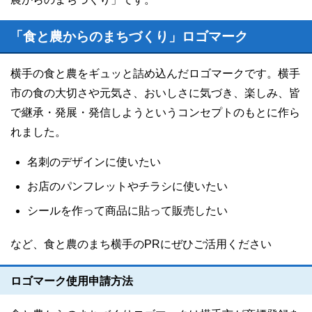
「食と農からのまちづくり」ロゴマーク
横手の食と農をギュッと詰め込んだロゴマークです。横手
市の食の大切さや元気さ、おいしさに気づき、楽しみ、皆
で継承・発展・発信しようというコンセプトのもとに作ら
れました。
名刺のデザインに使いたい
お店のパンフレットやチラシに使いたい
シールを作って商品に貼って販売したい
など、食と農のまち横手のPRにぜひご活用ください
ロゴマーク使用申請方法