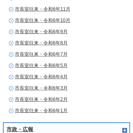
市長室往来・令和6年11月
市長室往来・令和6年10月
市長室往来・令和6年9月
市長室往来・令和6年8月
市長室往来・令和6年7月
市長室往来・令和6年5月
市長室往来・令和6年4月
市長室往来・令和6年3月
市長室往来・令和6年2月
市長室往来・令和6年1月
市政・広報