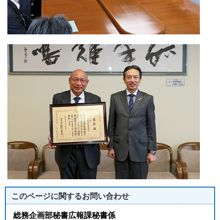
このページに関する
お問い合わせ
総務企画部秘書広報課秘書係