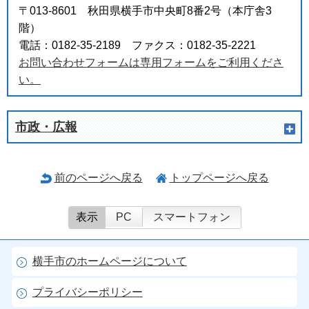
〒013-8601 秋田県横手市中央町8番2号（本庁舎3
階）
電話：0182-35-2189 ファクス：0182-35-2221
お問い合わせフォームは専用フォームをご利用くださ
い。
市政・広報
前のページへ戻る
トップページへ戻る
表示
PC
スマートフォン
横手市のホームページについて
プライバシーポリシー