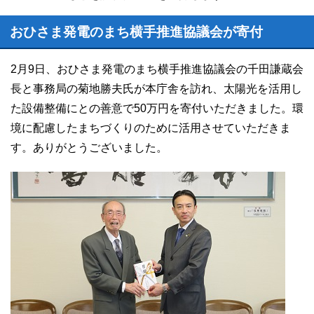
おひさま発電のまち横手推進協議会が寄付
2月9日、おひさま発電のまち横手推進協議会の千田謙蔵会
長と事務局の菊地勝夫氏が本庁舎を訪れ、太陽光を活用し
た設備整備にとの善意で50万円を寄付いただきました。環
境に配慮したまちづくりのために活用させていただきま
す。ありがとうございました。