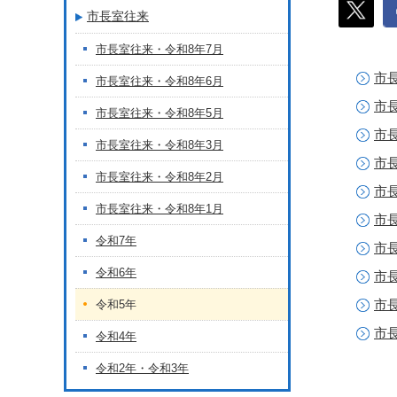
市長室往来
市長室往来・令和8年7月
市
市長室往来・令和8年6月
市
市長室往来・令和8年5月
市
市長室往来・令和8年3月
市
市長室往来・令和8年2月
市
市長室往来・令和8年1月
市
令和7年
市
令和6年
市
市
令和5年
市
令和4年
令和2年・令和3年