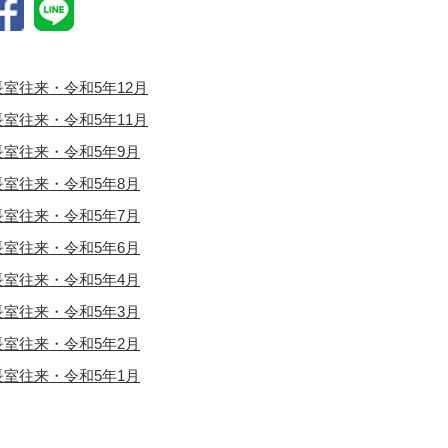
長室往来・令和5年12月
長室往来・令和5年11月
長室往来・令和5年9月
長室往来・令和5年8月
長室往来・令和5年7月
長室往来・令和5年6月
長室往来・令和5年4月
長室往来・令和5年3月
長室往来・令和5年2月
長室往来・令和5年1月