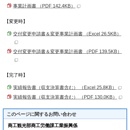
事業計画書 （PDF 142.4KB）
【変更時】
交付変更申請書＆変更事業計画書 （Excel 26.5KB）
交付変更申請書＆変更事業計画書 （PDF 139.5KB）
【完了時】
実績報告書（収支決算書含む） （Excel 25.8KB）
実績報告書（収支決算書含む） （PDF 130.0KB）
このページに関する
お問い合わせ
商工観光部商工労働課工業振興係