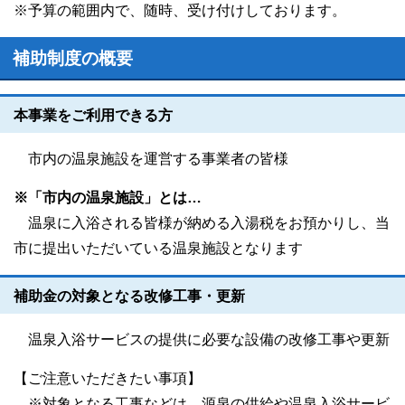
※予算の範囲内で、随時、受け付けしております。
補助制度の概要
本事業をご利用できる方
市内の温泉施設を運営する事業者の皆様
※「市内の温泉施設」とは…
温泉に入浴される皆様が納める入湯税をお預かりし、当
市に提出いただいている温泉施設となります
補助金の対象となる改修工事・更新
温泉入浴サービスの提供に必要な設備の改修工事や更新
【ご注意いただきたい事項】
※対象となる工事などは、源泉の供給や温泉入浴サービ