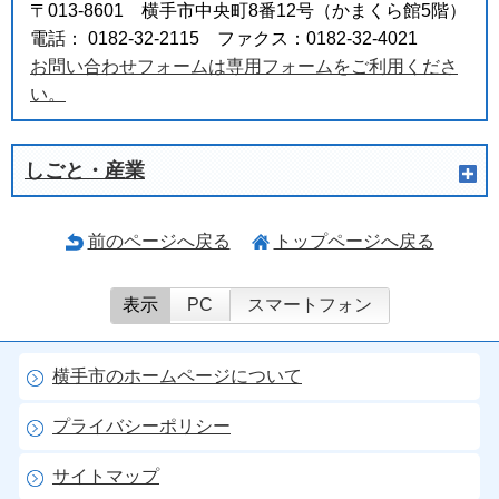
〒013-8601 横手市中央町8番12号（かまくら館5階）
電話： 0182-32-2115 ファクス：0182-32-4021
お問い合わせフォームは専用フォームをご利用くださ
い。
しごと・産業
前のページへ戻る
トップページへ戻る
表示
PC
スマートフォン
横手市のホームページについて
プライバシーポリシー
サイトマップ