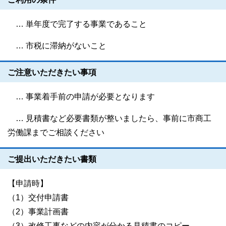
… 単年度で完了する事業であること
… 市税に滞納がないこと
ご注意いただきたい事項
… 事業着手前の申請が必要となります
… 見積書など必要書類が整いましたら、事前に市商工
労働課までご相談ください
ご提出いただきたい書類
【申請時】
（1）交付申請書
（2）事業計画書
（3）改修工事などの内容が分かる見積書のコピー