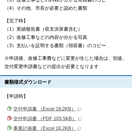
（4）その他、市長が必要と認めた書類
【完了時】
（1）実績報告書（収支決算書含む）
（2）改修工事などの内容が分かる写真
（3）支払いを証明する書類（領収書）のコピー
※申請後、改修工事費などに変更が生じた場合は、別途、
交付変更申請書などの提出が必要となります
書類様式ダウンロード
【申請時】
交付申請書 （Excel 18.2KB）
交付申請書 （PDF 103.5KB）
事業計画書 （Excel 16.2KB）