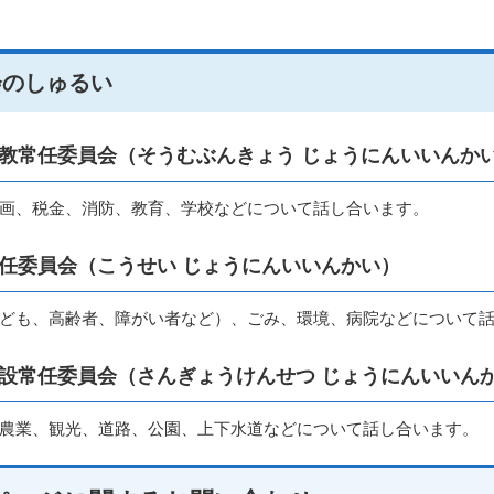
会のしゅるい
教常任委員会（そうむぶんきょう じょうにんいいんか
画、税金、消防、教育、学校などについて話し合います。
任委員会（こうせい じょうにんいいんかい）
ども、高齢者、障がい者など）、ごみ、環境、病院などについて
設常任委員会（さんぎょうけんせつ じょうにんいいん
農業、観光、道路、公園、上下水道などについて話し合います。