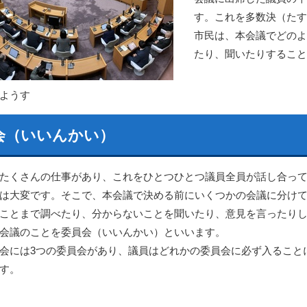
す。これを多数決（たす
市民は、本会議でどのよ
たり、聞いたりすること
ようす
会（いいんかい）
たくさんの仕事があり、これをひとつひとつ議員全員が話し合っ
は大変です。そこで、本会議で決める前にいくつかの会議に分け
ことまで調べたり、分からないことを聞いたり、意見を言ったり
会議のことを委員会（いいんかい）といいます。
会には3つの委員会があり、議員はどれかの委員会に必ず入ること
す。