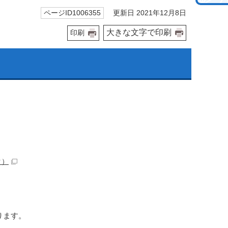
更新日 2021年12月8日
ページID1006355
大きな文字で印刷
印刷
ク）
ります。