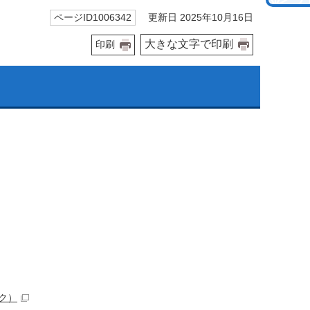
更新日 2025年10月16日
ページID1006342
大きな文字で印刷
印刷
ク）