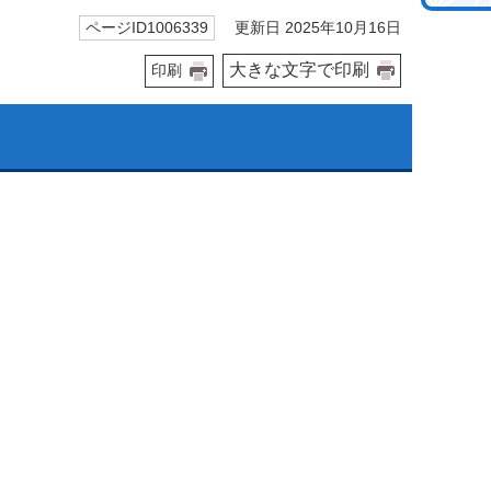
更新日 2025年10月16日
ページID1006339
大きな文字で印刷
印刷