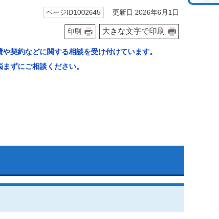
更新日 2026年6月1日
ページID1002645
大きな文字で印刷
印刷
費や契約などに関する相談を受け付けています。
悩まずにご相談ください。