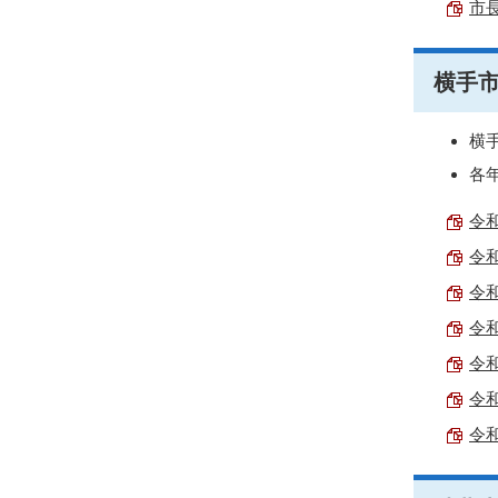
市長
横手
横
各
令和
令和
令和
令和
令和
令和
令和