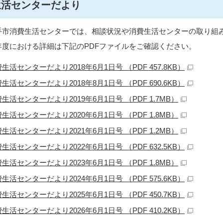
生活センターだより
手市消費生活センターでは、相談状況や消費生活センターの取り組
年度における詳細は下記のPDFファイルをご確認ください。
生活センターだより2018年6月1日号 （PDF 457.8KB）
生活センターだより2018年8月1日号 （PDF 690.6KB）
生活センターだより2019年6月1日号 （PDF 1.7MB）
生活センターだより2020年6月1日号 （PDF 1.8MB）
生活センターだより2021年6月1日号 （PDF 1.2MB）
生活センターだより2022年6月1日号 （PDF 632.5KB）
生活センターだより2023年6月1日号 （PDF 1.8MB）
生活センターだより2024年6月1日号 （PDF 575.6KB）
生活センターだより2025年6月1日号 （PDF 450.7KB）
生活センターだより2026年6月1日号 （PDF 410.2KB）