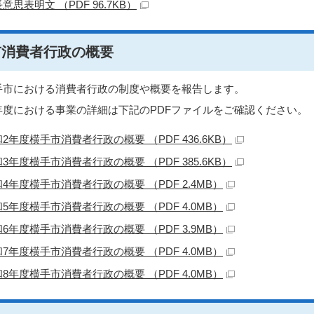
意思表明文 （PDF 96.7KB）
市消費者行政の概要
手市における消費者行政の制度や概要を報告します。
年度における事業の詳細は下記のPDFファイルをご確認ください。
2年度横手市消費者行政の概要 （PDF 436.6KB）
3年度横手市消費者行政の概要 （PDF 385.6KB）
4年度横手市消費者行政の概要 （PDF 2.4MB）
5年度横手市消費者行政の概要 （PDF 4.0MB）
6年度横手市消費者行政の概要 （PDF 3.9MB）
7年度横手市消費者行政の概要 （PDF 4.0MB）
8年度横手市消費者行政の概要 （PDF 4.0MB）