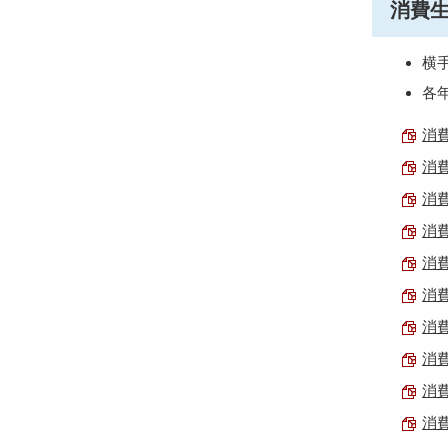
消費
横
各
消費
消費
消費
消費
消費
消費
消費
消費
消費
消費