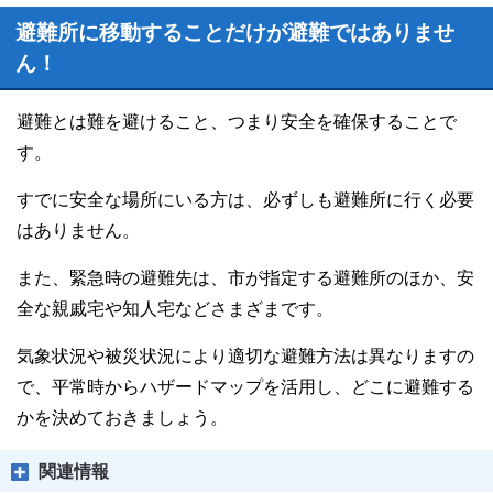
避難所に移動することだけが避難ではありませ
ん！
避難とは難を避けること、つまり安全を確保することで
す。
すでに安全な場所にいる方は、必ずしも避難所に行く必要
はありません。
また、緊急時の避難先は、市が指定する避難所のほか、安
全な親戚宅や知人宅などさまざまです。
気象状況や被災状況により適切な避難方法は異なりますの
で、平常時からハザードマップを活用し、どこに避難する
かを決めておきましょう。
関連情報