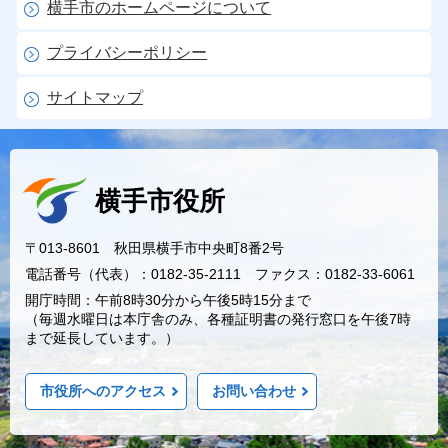
横手市のホームページについて
プライバシーポリシー
サイトマップ
横手市役所
〒013-8601 秋田県横手市中央町8番2号
電話番号（代表）：0182-35-2111 ファクス：0182-33-6061
開庁時間：午前8時30分から午後5時15分まで
（毎週水曜日は本庁舎のみ、各種証明書の発行窓口を午後7時
まで延長しています。）
市役所へのアクセス
お問い合わせ