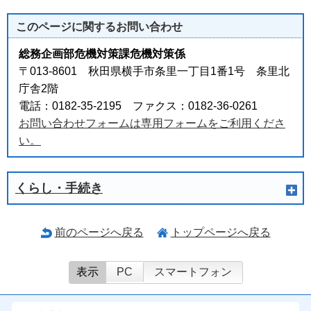
このページに関する
お問い合わせ
総務企画部危機対策課危機対策係
〒013-8601 秋田県横手市条里一丁目1番1号 条里北
庁舎2階
電話：0182-35-2195 ファクス：0182-36-0261
お問い合わせフォームは専用フォームをご利用くださ
い。
くらし・手続き
前のページへ戻る
トップページへ戻る
表示
PC
スマートフォン