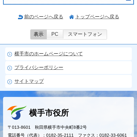
前のページへ戻る
トップページへ戻る
表示
PC
スマートフォン
横手市のホームページについて
プライバシーポリシー
サイトマップ
横手市役所
〒013-8601 秋田県横手市中央町8番2号
電話番号（代表）：0182-35-2111 ファクス：0182-33-6061