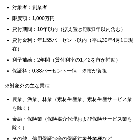
対象者：創業者
限度額：1,000万円
貸付期間：10年以内（据え置き期間1年以内含む）
貸付金利：年1.55パーセント以内（平成30年4月1日現
在）
利子補給：2年間（貸付利率の1／2を市が補助）
保証料：0.88パーセント一律 ※市が負担
※対象外の主な業種
農業、漁業、林業（素材生産業、素材生産サービス業
を除く）
金融・保険業（保険媒介代理および保険サービス業を
除く）
その他、信用保証協会の保証対象外業種など