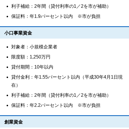
利子補給：2年間（貸付利率の1／2を市が補助）
保証料：年1.9パーセント以内 ※市が負担
小口事業資金
対象者：小規模企業者
限度額：1,250万円
貸付期間：10年以内
貸付金利：年1.55パーセント以内（平成30年4月1日現
在）
利子補給：2年間（貸付利率の1／2を市が補助）
保証料：年2.2パーセント以内 ※市が負担
創業資金