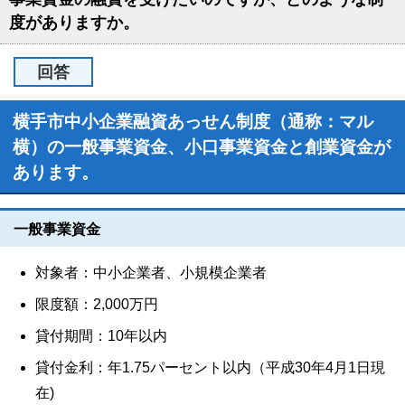
度がありますか。
回答
横手市中小企業融資あっせん制度（通称：マル
横）の一般事業資金、小口事業資金と創業資金が
あります。
一般事業資金
対象者：中小企業者、小規模企業者
限度額：2,000万円
貸付期間：10年以内
貸付金利：年1.75パーセント以内（平成30年4月1日現
在)