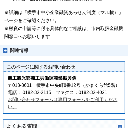
※詳細は「横手市中小企業融資あっせん制度（マル横）」
ページをご確認ください。
※融資の申請等に係る具体的なご相談は、市内取扱金融機
関窓口へお願いします
関連情報
このページに関する
お問い合わせ
商工観光部商工労働課商業振興係
〒013-8601 横手市中央町8番12号（かまくら館5階）
電話： 0182-32-2115 ファクス：0182-32-4021
お問い合わせフォームは専用フォームをご利用くださ
い。
よくある質問