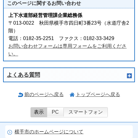
このページに関する
お問い合わせ
上下水道部経営管理課企業総務係
〒013-0022 秋田県横手市四日町3番23号（水道庁舎2
階）
電話：0182-35-2251 ファクス：0182-33-3429
お問い合わせフォームは専用フォームをご利用くださ
い。
よくある質問
前のページへ戻る
トップページへ戻る
表示
PC
スマートフォン
横手市のホームページについて