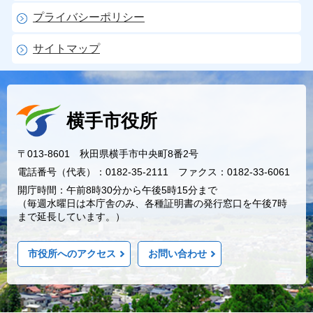
プライバシーポリシー
サイトマップ
横手市役所
〒013-8601 秋田県横手市中央町8番2号
電話番号（代表）：0182-35-2111 ファクス：0182-33-6061
開庁時間：午前8時30分から午後5時15分まで
（毎週水曜日は本庁舎のみ、各種証明書の発行窓口を午後7時
まで延長しています。）
市役所へのアクセス
お問い合わせ