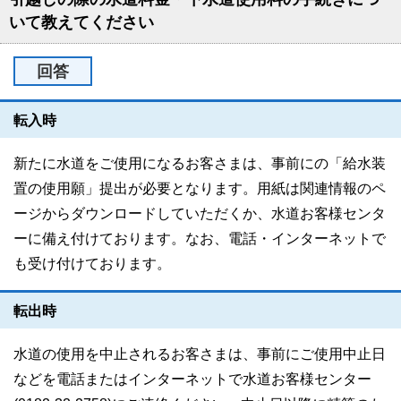
いて教えてください
回答
転入時
新たに水道をご使用になるお客さまは、事前にの「給水装
置の使用願」提出が必要となります。用紙は関連情報のペ
ージからダウンロードしていただくか、水道お客様センタ
ーに備え付けております。なお、電話・インターネットで
も受け付けております。
転出時
水道の使用を中止されるお客さまは、事前にご使用中止日
などを電話またはインターネットで水道お客様センター