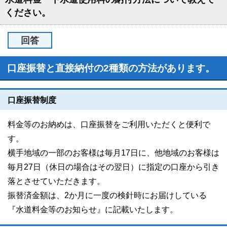
ください。
回答
口座振替と直接納付の2種類の方法があります。
口座振替制度
料金等のお納めは、口座振替をご利用いただくと便利で
す。
横手地域の一部のお客様は毎月17日に、他地域のお客様は
毎月27日（休日の場合はその翌日）に指定の口座から引き
落とさせていただきます。
振替済金額は、2か月に一度の検針時にお届けしている
『水道料金等のお知らせ』に記載いたします。