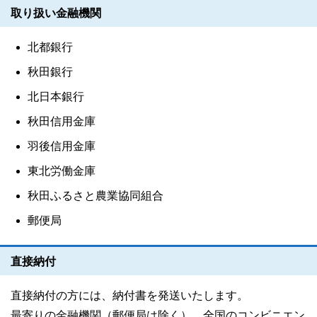
取り扱い金融機関
北都銀行
秋田銀行
北日本銀行
秋田信用金庫
羽後信用金庫
東北労働金庫
秋田ふるさと農業協同組合
郵便局
直接納付
直接納付の方には、納付書を発送いたします。
最寄りの金融機関（郵便局は除く）、全国のコンビニエン