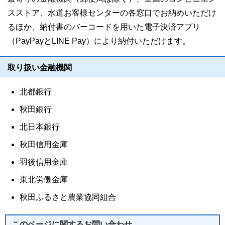
スストア、水道お客様センターの各窓口でお納めいただけ
るほか、納付書のバーコードを用いた電子決済アプリ
（PayPayとLINE Pay）により納付いただけます。
取り扱い金融機関
北都銀行
秋田銀行
北日本銀行
秋田信用金庫
羽後信用金庫
東北労働金庫
秋田ふるさと農業協同組合
このページに関する
お問い合わせ