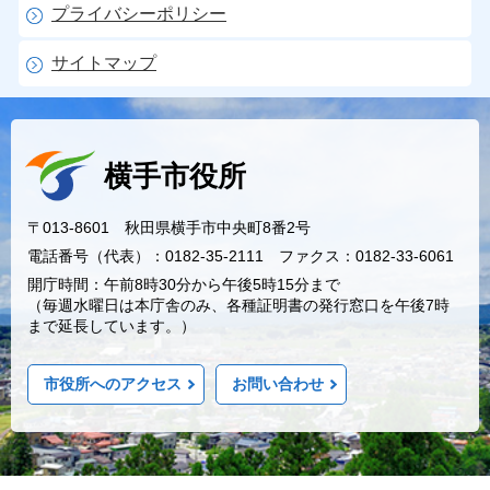
プライバシーポリシー
サイトマップ
横手市役所
〒013-8601 秋田県横手市中央町8番2号
電話番号（代表）：0182-35-2111 ファクス：0182-33-6061
開庁時間：午前8時30分から午後5時15分まで
（毎週水曜日は本庁舎のみ、各種証明書の発行窓口を午後7時
まで延長しています。）
市役所へのアクセス
お問い合わせ