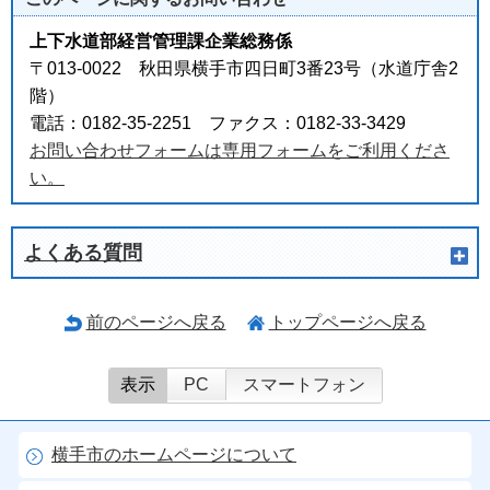
上下水道部経営管理課企業総務係
〒013-0022 秋田県横手市四日町3番23号（水道庁舎2
階）
電話：0182-35-2251 ファクス：0182-33-3429
お問い合わせフォームは専用フォームをご利用くださ
い。
よくある質問
前のページへ戻る
トップページへ戻る
表示
PC
スマートフォン
横手市のホームページについて