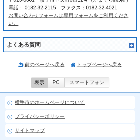
電話： 0182-32-2115 ファクス：0182-32-4021
お問い合わせフォームは専用フォームをご利用くださ
い。
よくある質問
前のページへ戻る
トップページへ戻る
表示
PC
スマートフォン
横手市のホームページについて
プライバシーポリシー
サイトマップ