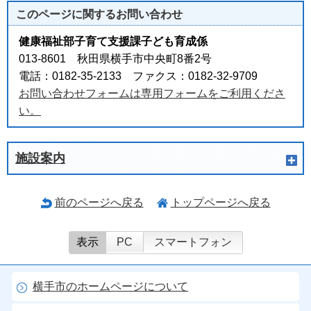
このページに関する
お問い合わせ
健康福祉部子育て支援課子ども育成係
013-8601 秋田県横手市中央町8番2号
電話：0182-35-2133 ファクス：0182-32-9709
お問い合わせフォームは専用フォームをご利用くださ
い。
施設案内
前のページへ戻る
トップページへ戻る
表示
PC
スマートフォン
横手市のホームページについて