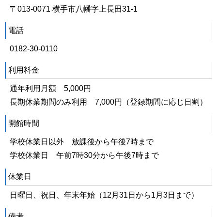
〒013-0071 横手市八幡字上長田31-1
電話
0182-30-0110
利用料金
通年利用月額 5,000円
長期休業期間のみ利用 7,000円（登録期間に応じ日割）
開館時間
学校休業日以外 放課後から午後7時まで
学校休業日 午前7時30分から午後7時まで
休業日
日曜日、祝日、年末年始（12月31日から1月3日まで）
備考