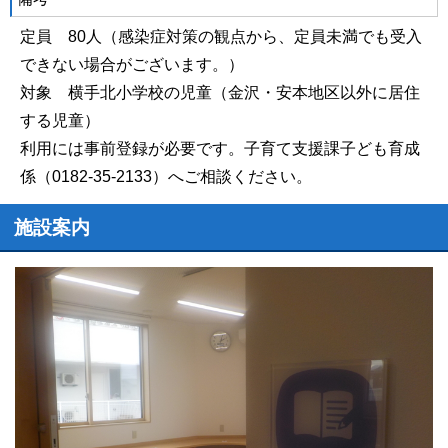
定員 80人（感染症対策の観点から、定員未満でも受入
できない場合がございます。）
対象 横手北小学校の児童（金沢・安本地区以外に居住
する児童）
利用には事前登録が必要です。子育て支援課子ども育成
係（0182-35-2133）へご相談ください。
施設案内