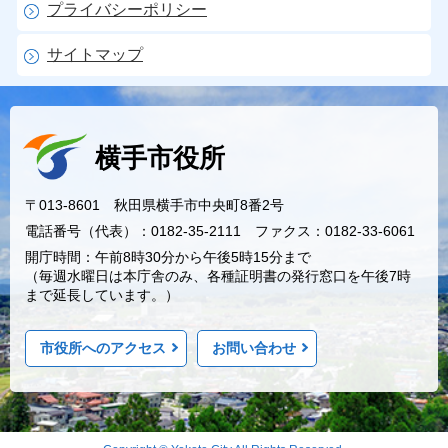
プライバシーポリシー
サイトマップ
横手市役所
〒013-8601 秋田県横手市中央町8番2号
電話番号（代表）：0182-35-2111 ファクス：0182-33-6061
開庁時間：午前8時30分から午後5時15分まで
（毎週水曜日は本庁舎のみ、各種証明書の発行窓口を午後7時
まで延長しています。）
市役所へのアクセス
お問い合わせ