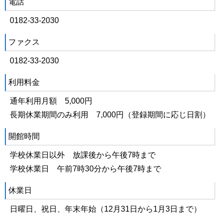
電話
0182-33-2030
ファクス
0182-33-2030
利用料金
通年利用月額 5,000円
長期休業期間のみ利用 7,000円（登録期間に応じ日割）
開館時間
学校休業日以外 放課後から午後7時まで
学校休業日 午前7時30分から午後7時まで
休業日
日曜日、祝日、年末年始（12月31日から1月3日まで）