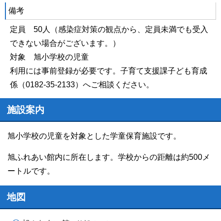
備考
定員 50人（感染症対策の観点から、定員未満でも受入
できない場合がございます。）
対象 旭小学校の児童
利用には事前登録が必要です。子育て支援課子ども育成
係（0182-35-2133）へご相談ください。
施設案内
旭小学校の児童を対象とした学童保育施設です。
旭ふれあい館内に所在します。学校からの距離は約500メ
ートルです。
地図