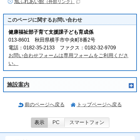
旭ふれあい館
（外部リンク）
このページに関する
お問い合わせ
健康福祉部子育て支援課子ども育成係
013-8601 秋田県横手市中央町8番2号
電話：0182-35-2133 ファクス：0182-32-9709
お問い合わせフォームは専用フォームをご利用くださ
い。
施設案内
前のページへ戻る
トップページへ戻る
表示
PC
スマートフォン