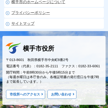
横手市のホームページについて
プライバシーポリシー
サイトマップ
横手市役所
〒013-8601 秋田県横手市中央町8番2号
電話番号（代表）：0182-35-2111 ファクス：0182-33-6061
開庁時間：午前8時30分から午後5時15分まで
（毎週水曜日は本庁舎のみ、各種証明書の発行窓口を午後7時
まで延長しています。）
市役所へのアクセス
お問い合わせ