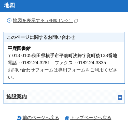
地図
地図を表示する
（外部リンク）
このページに関する
お問い合わせ
平鹿図書館
〒013-0105秋田県横手市平鹿町浅舞字覚町後138番地
電話：0182-24-3281 ファクス：0182-24-3335
お問い合わせフォームは専用フォームをご利用くださ
い。
施設案内
前のページへ戻る
トップページへ戻る