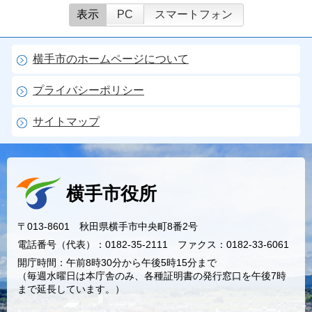
表示
PC
スマートフォン
横手市のホームページについて
プライバシーポリシー
サイトマップ
横手市役所
〒013-8601 秋田県横手市中央町8番2号
電話番号（代表）：0182-35-2111 ファクス：0182-33-6061
開庁時間：午前8時30分から午後5時15分まで
（毎週水曜日は本庁舎のみ、各種証明書の発行窓口を午後7時
まで延長しています。）