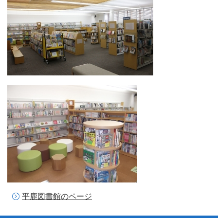
平鹿図書館のページ