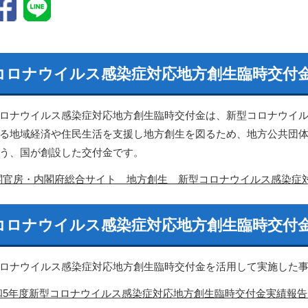
コロナウイルス感染症対応地方創生臨時交付
ロナウイルス感染症対応地方創生臨時交付金は、新型コロナウイル
る地域経済や住民生活を支援し地方創生を図るため、地方公共団
う、国が創設した交付金です。
閣官房・内閣府総合サイト 地方創生 新型コロナウイルス感染症
コロナウイルス感染症対応地方創生臨時交付
ロナウイルス感染症対応地方創生臨時交付金を活用して実施した事
5年度新型コロナウイルス感染症対応地方創生臨時交付金実績報告 （PD