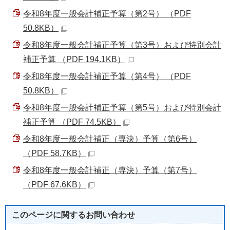
令和8年度一般会計補正予算（第2号） （PDF
50.8KB）
令和8年度一般会計補正予算（第3号）および特別会計
補正予算 （PDF 194.1KB）
令和8年度一般会計補正予算（第4号） （PDF
50.8KB）
令和8年度一般会計補正予算（第5号）および特別会計
補正予算 （PDF 74.5KB）
令和8年度一般会計補正（専決）予算（第6号）
（PDF 58.7KB）
令和8年度一般会計補正（専決）予算（第7号）
（PDF 67.6KB）
このページに関する
お問い合わせ