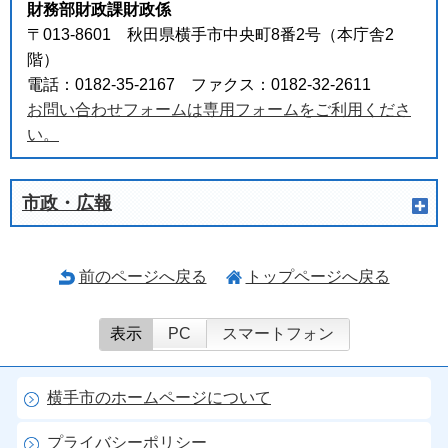
財務部財政課財政係
〒013-8601 秋田県横手市中央町8番2号（本庁舎2
階）
電話：0182-35-2167 ファクス：0182-32-2611
お問い合わせフォームは専用フォームをご利用くださ
い。
市政・広報
前のページへ戻る
トップページへ戻る
表示
PC
スマートフォン
横手市のホームページについて
プライバシーポリシー