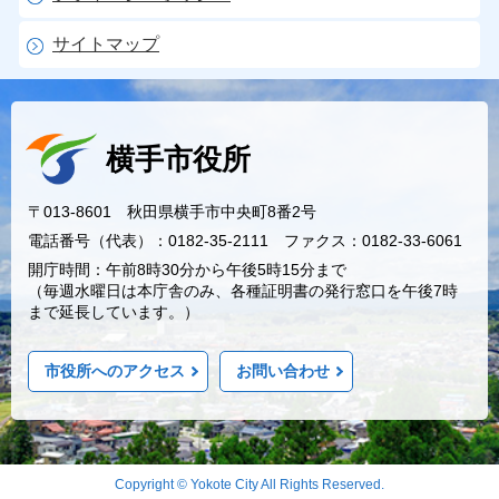
サイトマップ
横手市役所
〒013-8601 秋田県横手市中央町8番2号
電話番号（代表）：0182-35-2111 ファクス：0182-33-6061
開庁時間：午前8時30分から午後5時15分まで
（毎週水曜日は本庁舎のみ、各種証明書の発行窓口を午後7時
まで延長しています。）
市役所へのアクセス
お問い合わせ
Copyright © Yokote City All Rights Reserved.