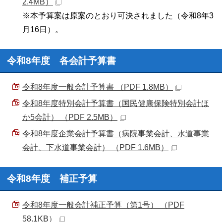
2.4MB）
※本予算案は原案のとおり可決されました（令和8年3
月16日）。
令和8年度 各会計予算書
令和8年度一般会計予算書 （PDF 1.8MB）
令和8年度特別会計予算書（国民健康保険特別会計ほ
か5会計） （PDF 2.5MB）
令和8年度企業会計予算書（病院事業会計、水道事業
会計、下水道事業会計） （PDF 1.6MB）
令和8年度 補正予算
令和8年度一般会計補正予算（第1号） （PDF
58.1KB）