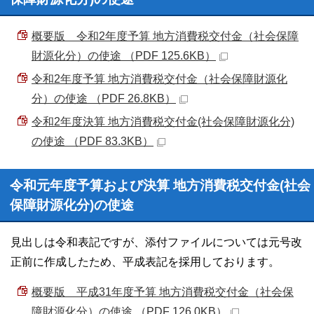
概要版 令和2年度予算 地方消費税交付金（社会保障
財源化分）の使途 （PDF 125.6KB）
令和2年度予算 地方消費税交付金（社会保障財源化
分）の使途 （PDF 26.8KB）
令和2年度決算 地方消費税交付金(社会保障財源化分)
の使途 （PDF 83.3KB）
令和元年度予算および決算 地方消費税交付金(社会
保障財源化分)の使途
見出しは令和表記ですが、添付ファイルについては元号改
正前に作成したため、平成表記を採用しております。
概要版 平成31年度予算 地方消費税交付金（社会保
障財源化分）の使途 （PDF 126.0KB）