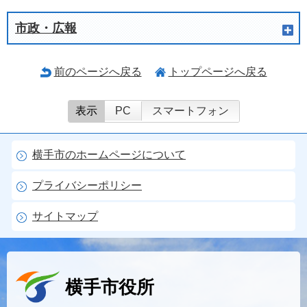
市政・広報
前のページへ戻る
トップページへ戻る
表示
PC
スマートフォン
横手市のホームページについて
プライバシーポリシー
サイトマップ
横手市役所