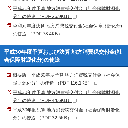
平成31年度予算 地方消費税交付金（社会保障財源化
分）の使途 （PDF 26.9KB）
令和元年度決算 地方消費税交付金(社会保障財源化分)
の使途 （PDF 78.4KB）
平成30年度予算および決算 地方消費税交付金(社
会保障財源化分)の使途
概要版 平成30年度予算 地方消費税交付金（社会保
障財源化分）の使途 （PDF 116.1KB）
平成30年度予算 地方消費税交付金（社会保障財源化
分）の使途 （PDF 44.6KB）
平成30年度決算 地方消費税交付金（社会保障財源化
分）の使途 （PDF 32.5KB）