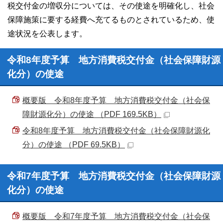
税交付金の増収分については、その使途を明確化し、社会
保障施策に要する経費へ充てるものとされているため、使
途状況を公表します。
令和8年度予算 地方消費税交付金（社会保障財源
化分）の使途
概要版 令和8年度予算 地方消費税交付金（社会保
障財源化分）の使途 （PDF 169.5KB）
令和8年度予算 地方消費税交付金（社会保障財源化
分）の使途 （PDF 69.5KB）
令和7年度予算 地方消費税交付金（社会保障財源
化分）の使途
概要版 令和7年度予算 地方消費税交付金（社会保