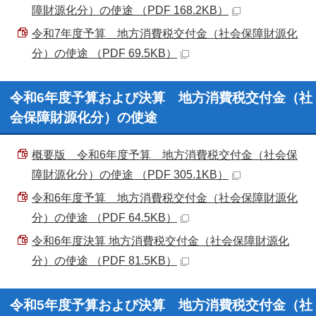
障財源化分）の使途 （PDF 168.2KB）
令和7年度予算 地方消費税交付金（社会保障財源化
分）の使途 （PDF 69.5KB）
令和6年度予算および決算 地方消費税交付金（社
会保障財源化分）の使途
概要版 令和6年度予算 地方消費税交付金（社会保
障財源化分）の使途 （PDF 305.1KB）
令和6年度予算 地方消費税交付金（社会保障財源化
分）の使途 （PDF 64.5KB）
令和6年度決算 地方消費税交付金（社会保障財源化
分）の使途 （PDF 81.5KB）
令和5年度予算および決算 地方消費税交付金（社