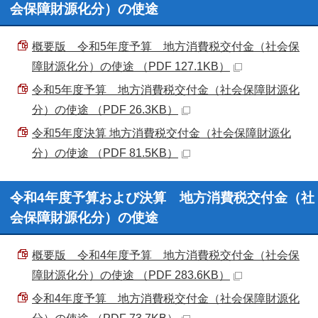
会保障財源化分）の使途
概要版 令和5年度予算 地方消費税交付金（社会保
障財源化分）の使途 （PDF 127.1KB）
令和5年度予算 地方消費税交付金（社会保障財源化
分）の使途 （PDF 26.3KB）
令和5年度決算 地方消費税交付金（社会保障財源化
分）の使途 （PDF 81.5KB）
令和4年度予算および決算 地方消費税交付金（社
会保障財源化分）の使途
概要版 令和4年度予算 地方消費税交付金（社会保
障財源化分）の使途 （PDF 283.6KB）
令和4年度予算 地方消費税交付金（社会保障財源化