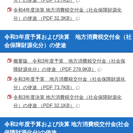
分）の使途 （PDF 73.7KB）
令和4年度決算 地方消費税交付金（社会保障財源化
分）の使途 （PDF 32.3KB）
令和3年度予算および決算 地方消費税交付金（社
会保障財源化分）の使途
概要版 令和3年度予算 地方消費税交付金（社会保
障財源化分）の使途 （PDF 278.9KB）
令和3年度予算 地方消費税交付金（社会保障財源化
分）の使途 （PDF 73.7KB）
令和3年度決算 地方消費税交付金（社会保障財源化
分）の使途 （PDF 32.1KB）
令和2年度予算および決算 地方消費税交付金(社会
保障財源化分)の使途