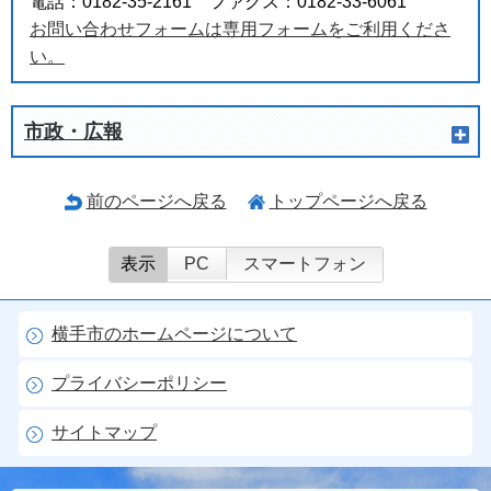
電話：0182-35-2161 ファクス：0182-33-6061
お問い合わせフォームは専用フォームをご利用くださ
い。
市政・広報
前のページへ戻る
トップページへ戻る
表示
PC
スマートフォン
横手市のホームページについて
プライバシーポリシー
サイトマップ