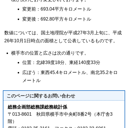
変更前：693.04平方キロメートル
変更後：692.80平方キロメートル
数値については、国土地理院が平成27年3月上旬に、平成
26年10月1日時点の面積として公表しているものです。
横手市の位置と広さは次の通りです。
位置：北緯39度18分、東経140度33分
広ぼう：東西45.4キロメートル、南北35.2キロ
メートル
このページに関する
お問い合わせ
総務企画部総務課総務統計係
〒013-8601 秋田県横手市中央町8番2号（本庁舎3
階）