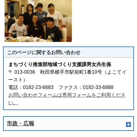
このページに関する
お問い合わせ
まちづくり推進部地域づくり支援課男女共生係
〒 013-0036 秋田県横手市駅前町1番10号（よこてイ
ースト）
電話：0182-23-6683 ファクス：0182-33-6888
お問い合わせフォームは専用フォームをご利用くださ
い。
市政・広報