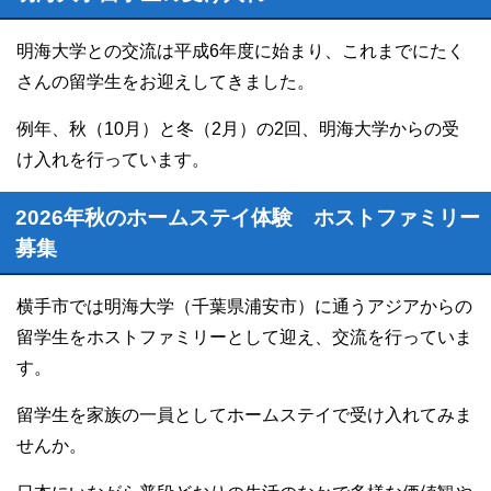
明海大学との交流は平成6年度に始まり、これまでにたく
さんの留学生をお迎えしてきました。
例年、秋（10月）と冬（2月）の2回、明海大学からの受
け入れを行っています。
2026年秋のホームステイ体験 ホストファミリー
募集
横手市では明海大学（千葉県浦安市）に通うアジアからの
留学生をホストファミリーとして迎え、交流を行っていま
す。
留学生を家族の一員としてホームステイで受け入れてみま
せんか。