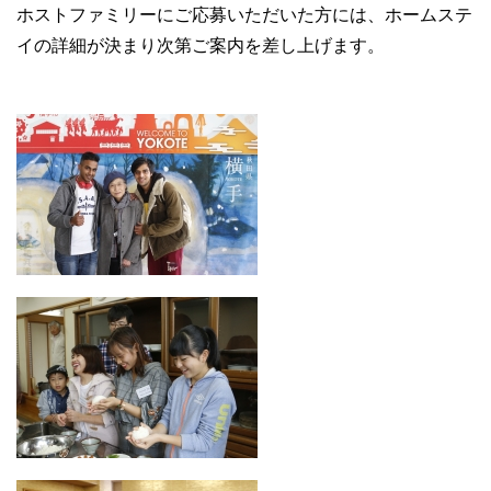
ホストファミリーにご応募いただいた方には、ホームステ
イの詳細が決まり次第ご案内を差し上げます。