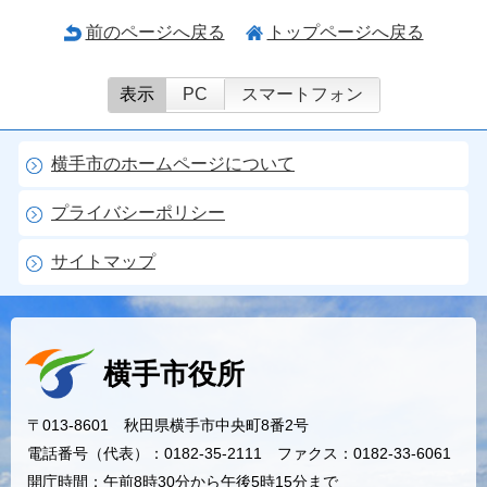
前のページへ戻る
トップページへ戻る
表示
PC
スマートフォン
横手市のホームページについて
プライバシーポリシー
サイトマップ
横手市役所
〒013-8601 秋田県横手市中央町8番2号
電話番号（代表）：0182-35-2111 ファクス：0182-33-6061
開庁時間：午前8時30分から午後5時15分まで