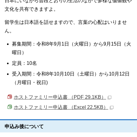
日本にいながら普段どおりの生活のなかで多様な価値観や
文化を共有できますよ。
留学生は日本語を話せますので、言葉の心配はいりませ
ん。
募集期間：令和8年9月1日（火曜日）から9月15日（火
曜日）
定員：10名
受入期間：令和8年10月10日（土曜日）から10月12日
（月曜日・祝日)
ホストファミリー申込書 （PDF 29.1KB）
ホストファミリー申込書 （Excel 22.5KB）
申込み後について