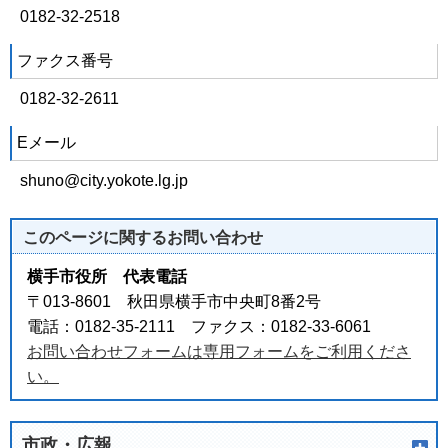
0182-32-2518
ファクス番号
0182-32-2611
Eメール
shuno@city.yokote.lg.jp
このページに関する
お問い合わせ
横手市役所 代表電話
〒013-8601 秋田県横手市中央町8番2号
電話：0182-35-2111 ファクス：0182-33-6061
お問い合わせフォームは専用フォームをご利用くださ
い。
市政・広報