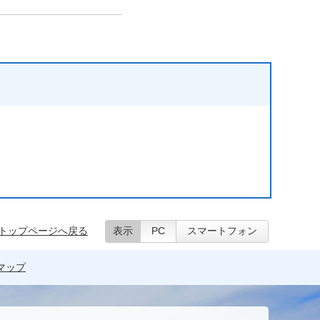
トップページへ戻る
表示
PC
スマートフォン
マップ