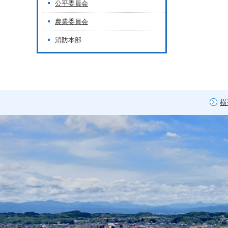
公平委員会
農業委員会
消防本部
横