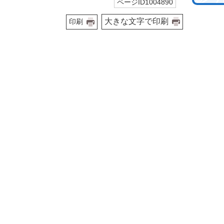
ページID1004890
大きな文字で印刷
印刷