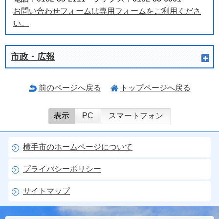
お問い合わせフォームは専用フォームをご利用くださ
い。
市政・広報
前のページへ戻る
トップページへ戻る
表示
PC
スマートフォン
横手市のホームページについて
プライバシーポリシー
サイトマップ