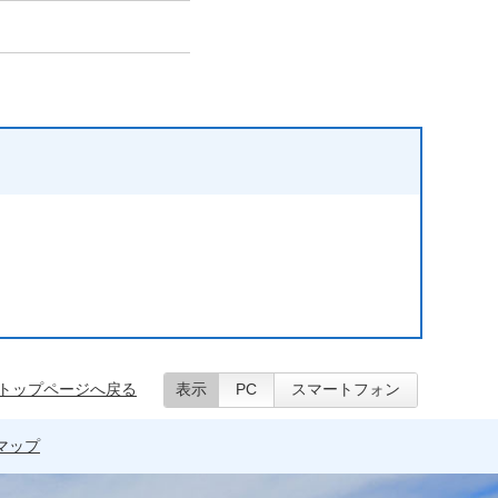
トップページへ戻る
表示
PC
スマートフォン
マップ