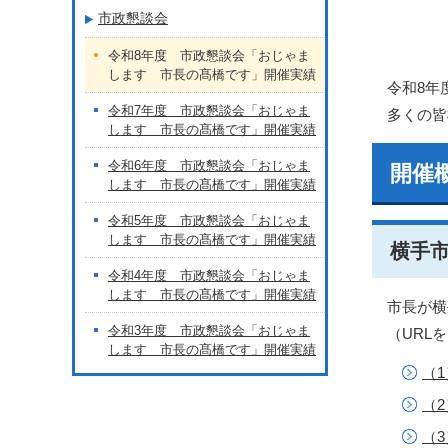
市政懇談会
令和8年度 市政懇談会「おじゃま
します 市長の髙橋です」開催実績
令和8年
令和7年度 市政懇談会「おじゃま
多くの皆
します 市長の髙橋です」開催実績
令和6年度 市政懇談会「おじゃま
開催
します 市長の髙橋です」開催実績
令和5年度 市政懇談会「おじゃま
します 市長の髙橋です」開催実績
横手
令和4年度 市政懇談会「おじゃま
します 市長の髙橋です」開催実績
市長が横
令和3年度 市政懇談会「おじゃま
（URL
します 市長の髙橋です」開催実績
（
（
（