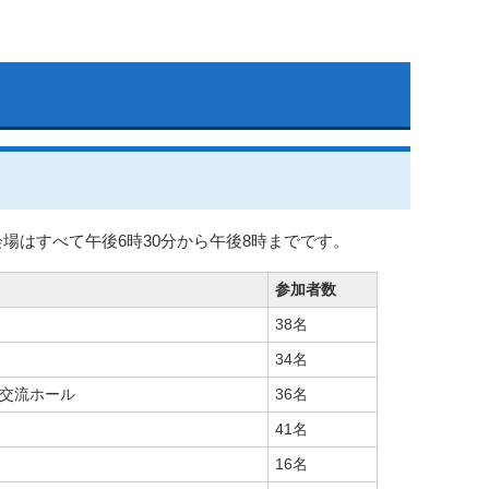
場はすべて午後6時30分から午後8時までです。
参加者数
38名
34名
交流ホール
36名
41名
16名