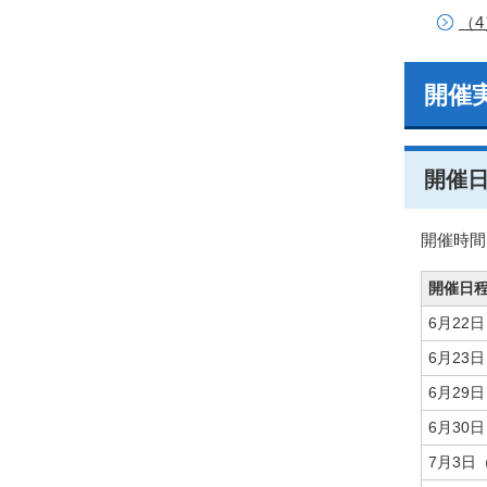
（
開催
開催
開催時間
開催日
6月22
6月23
6月29
6月30
7月3日