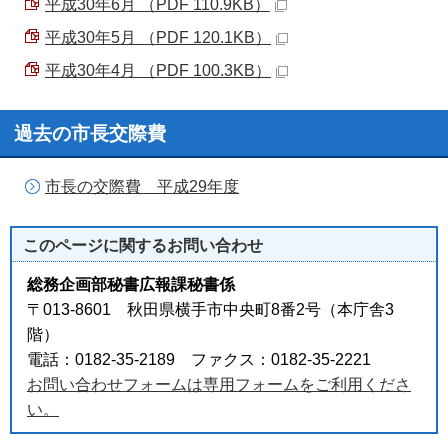
平成30年6月 （PDF 110.9KB）
平成30年5月 （PDF 120.1KB）
平成30年4月 （PDF 100.3KB）
過去の市長交際費
市長の交際費 平成29年度
このページに関する
お問い合わせ
総務企画部秘書広報課秘書係
〒013-8601 秋田県横手市中央町8番2号（本庁舎3
階）
電話：0182-35-2189 ファクス：0182-35-2221
お問い合わせフォームは専用フォームをご利用くださ
い。