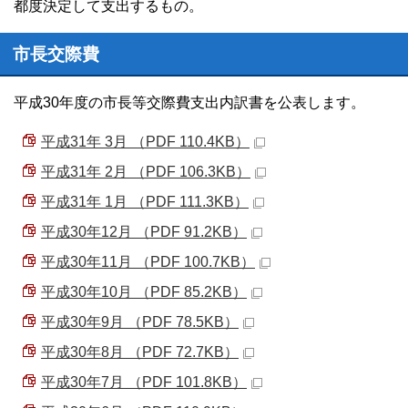
都度決定して支出するもの。
市長交際費
平成30年度の市長等交際費支出内訳書を公表します。
平成31年 3月 （PDF 110.4KB）
平成31年 2月 （PDF 106.3KB）
平成31年 1月 （PDF 111.3KB）
平成30年12月 （PDF 91.2KB）
平成30年11月 （PDF 100.7KB）
平成30年10月 （PDF 85.2KB）
平成30年9月 （PDF 78.5KB）
平成30年8月 （PDF 72.7KB）
平成30年7月 （PDF 101.8KB）