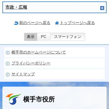
市政・広報
前のページへ戻る
トップページへ戻る
表示
PC
スマートフォン
横手市のホームページについて
プライバシーポリシー
サイトマップ
横手市役所