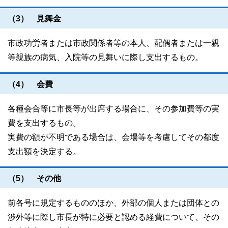
（3） 見舞金
市政功労者または市政関係者等の本人、配偶者または一親
等親族の病気、入院等の見舞いに際し支出するもの。
（4） 会費
各種会合等に市長等が出席する場合に、その参加費等の実
費を支出するもの。
実費の額が不明である場合は、会場等を考慮してその都度
支出額を決定する。
（5） その他
前各号に規定するもののほか、外部の個人または団体との
渉外等に際し市長が特に必要と認める経費について、その